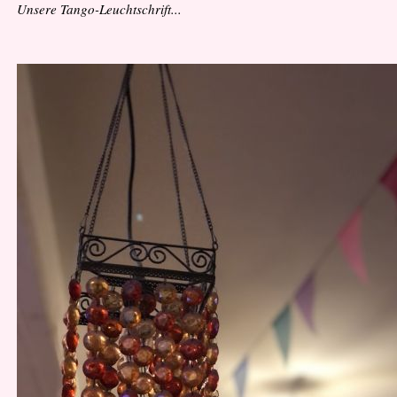
Unsere Tango-Leuchtschrift...