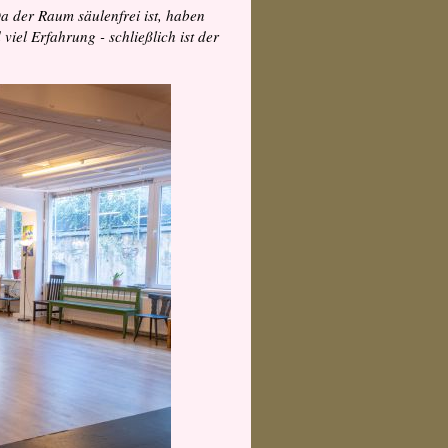
a der Raum säulenfrei ist, haben
iel Erfahrung - schließlich ist der