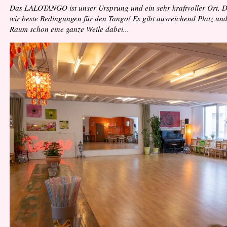
Das LALOTANGO ist unser Ursprung und ein sehr kraftvoller Ort. D
wir beste Bedingungen für den Tango! Es gibt ausreichend Platz und v
Raum schon eine ganze Weile dabei...