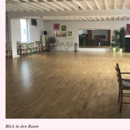
Blick in den Raum