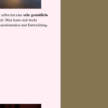
sehr gemütliche
selbst hat eine
isch. Man kann sich leicht
Transformation und Entwicklung.