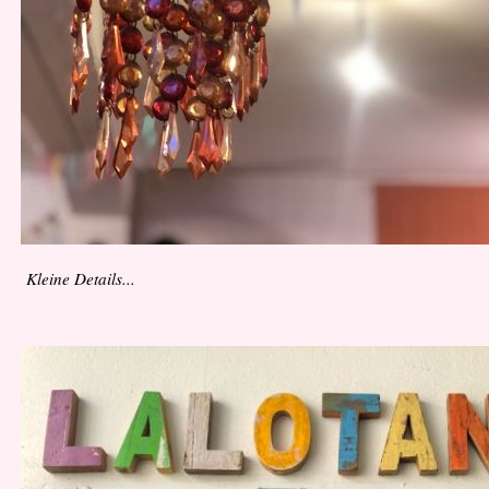
Kleine Details...